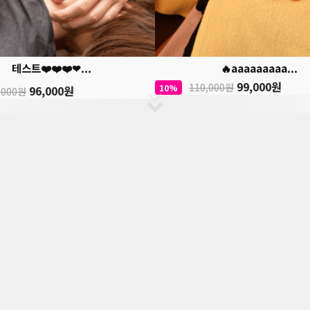
테스트❤️❤️❤️❤...
🔥aaaaaaaaa...
99,000원
110,000원
10%
96,000원
,000원