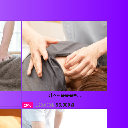
테스트❤️❤️❤️❤...
96,000원
120,000원
20%