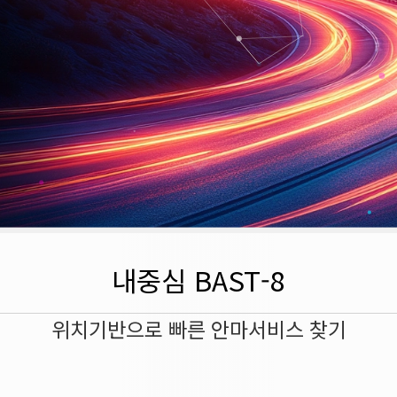
내중심 BAST-8
위치기반으로 빠른 안마서비스 찾기