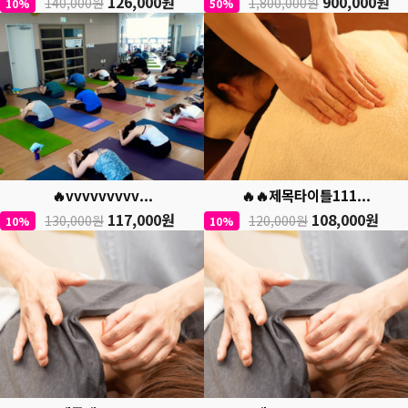
126,000원
900,000원
140,000원
1,800,000원
10%
50%
🔥vvvvvvvvv...
🔥🔥제목타이틀111...
117,000원
108,000원
130,000원
120,000원
10%
10%