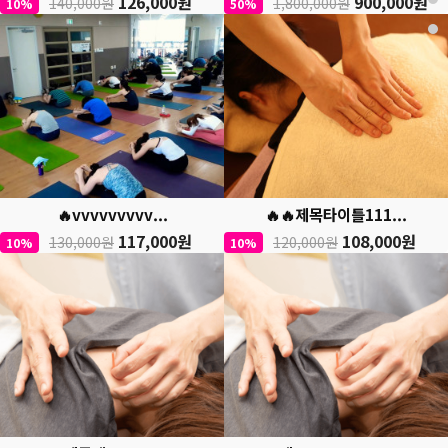
126,000원
900,000원
140,000원
1,800,000원
10%
50%
🔥vvvvvvvvv...
🔥🔥제목타이틀111...
117,000원
108,000원
130,000원
120,000원
10%
10%