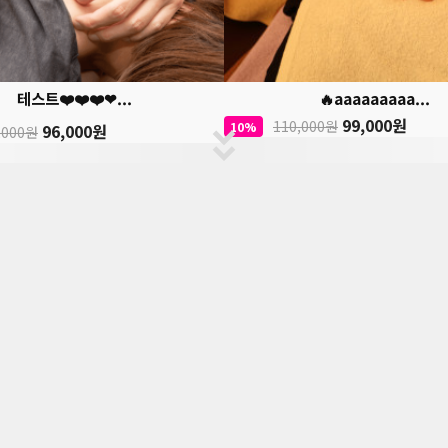
테스트❤️❤️❤️❤...
🔥aaaaaaaaa...
99,000원
110,000원
10%
96,000원
,000원