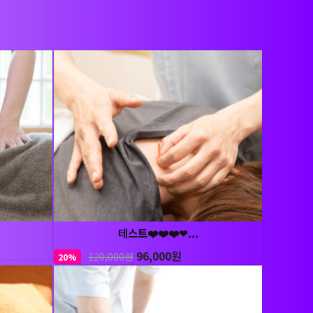
테스트❤️❤️❤️❤...
96,000원
120,000원
20%