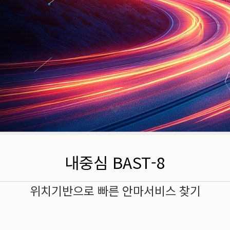
내중심 BAST-8
위치기반으로 빠른 안마서비스 찾기