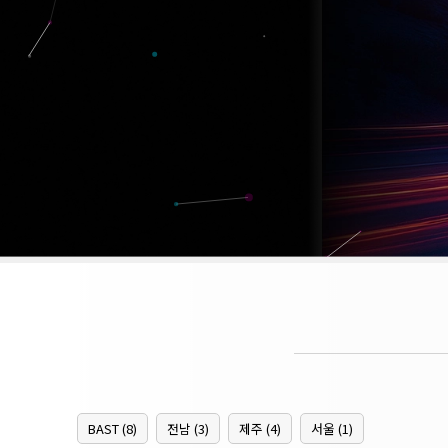
BAST (8)
전남 (3)
제주 (4)
서울 (1)