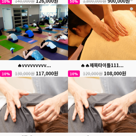
126,000원
900,000원
140,000원
1,800,000원
10%
50%
🔥vvvvvvvvv...
🔥🔥제목타이틀111...
117,000원
108,000원
130,000원
120,000원
10%
10%