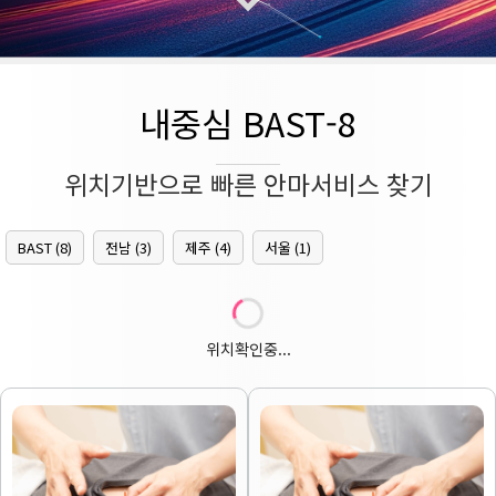
내중심 BAST-8
위치기반으로 빠른 안마서비스 찾기
BAST (8)
전남 (3)
제주 (4)
서울 (1)
위치확인중...