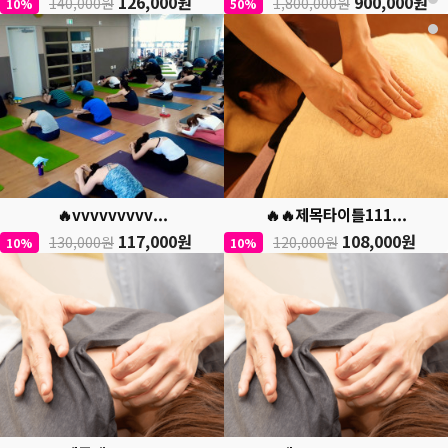
126,000원
900,000원
140,000원
1,800,000원
10%
50%
🔥vvvvvvvvv...
🔥🔥제목타이틀111...
117,000원
108,000원
130,000원
120,000원
10%
10%