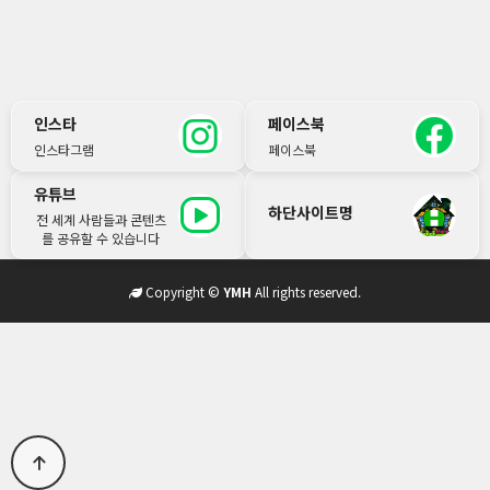
인스타
페이스북
인스타그램
페이스북
유튜브
하단사이트명
전 세계 사람들과 콘텐츠
를 공유할 수 있습니다
Copyright ©
YMH
All rights reserved.